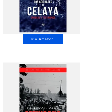
Ir a Amazon