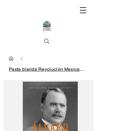
/
Pasta blanda Revolución Mexicana