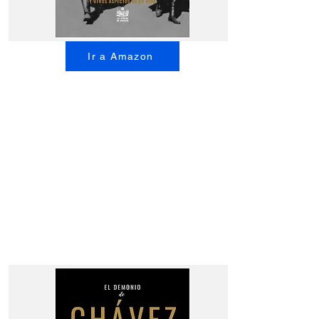
Ir a Amazon