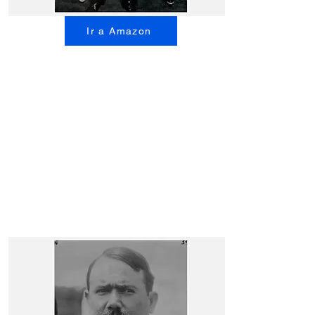
Ir a Amazon