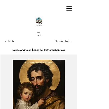
< Atrás
Siguiente >
Devocionario en honor del Patriarca San José