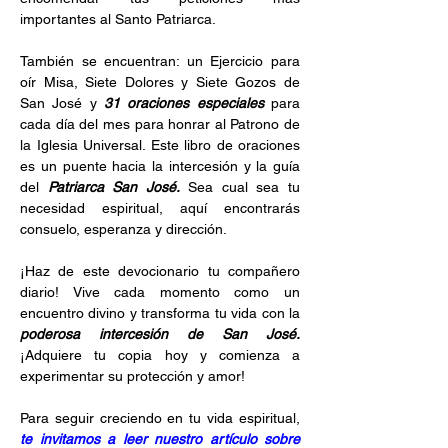
importantes al Santo Patriarca. 
También se encuentran: un Ejercicio para 
oír Misa, Siete Dolores y Siete Gozos de 
San José y 
31 oraciones especiales 
para 
cada día del mes para honrar al Patrono de 
la Iglesia Universal. Este libro de oraciones 
es un puente hacia la intercesión y la guía 
del 
Patriarca San José.
 Sea cual sea tu 
necesidad espiritual, aquí encontrarás 
consuelo, esperanza y dirección.
¡Haz de este devocionario tu compañero 
diario! Vive cada momento como un 
encuentro divino y transforma tu vida con la 
poderosa intercesión de San José. 
¡Adquiere tu copia hoy y comienza a 
experimentar su protección y amor!
Para seguir creciendo en tu vida espiritual, 
te invitamos a leer nuestro artículo sobre 