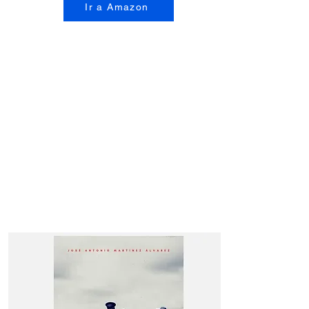
Ir a Amazon