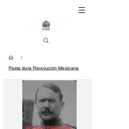
/
Pasta dura Revolución Mexicana