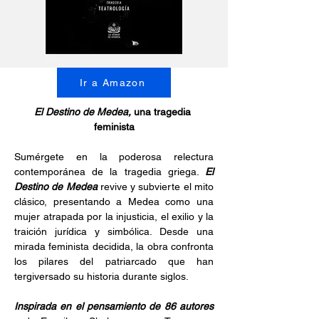
Ir a Amazon
El Destino de Medea, 
una tragedia 
feminista
Sumérgete en la poderosa relectura 
contemporánea de la tragedia griega. 
El 
Destino de Medea 
revive y subvierte el mito 
clásico, presentando a Medea como una 
mujer atrapada por la injusticia, el exilio y la 
traición jurídica y simbólica. Desde una 
mirada feminista decidida, la obra confronta 
los pilares del patriarcado que han 
tergiversado su historia durante siglos.
Inspirada en el pensamiento de 86 autores 