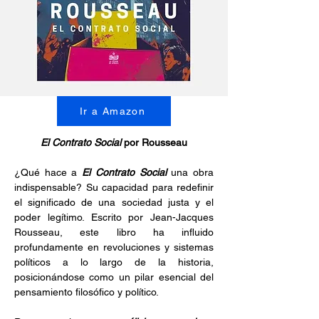
Ir a Amazon
El Contrato Social 
por Rousseau
¿Qué hace a 
El Contrato Social
 una obra 
indispensable? Su capacidad para redefinir 
el significado de una sociedad justa y el 
poder legítimo. Escrito por Jean-Jacques 
Rousseau, este libro ha influido 
profundamente en revoluciones y sistemas 
políticos a lo largo de la historia, 
posicionándose como un pilar esencial del 
pensamiento filosófico y político.