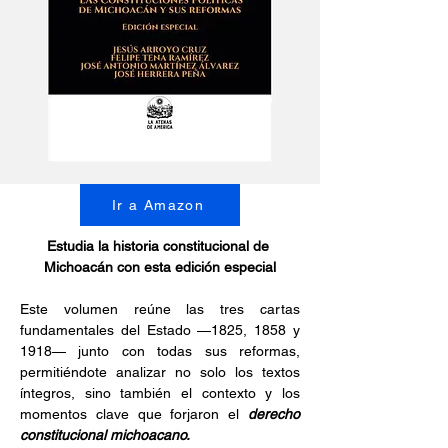
Ir a Amazon
Estudia la historia constitucional de 
Michoacán con esta edición especial
Este volumen reúne las tres cartas 
fundamentales del Estado —1825, 1858 y 
1918— junto con todas sus reformas, 
permitiéndote analizar no solo los textos 
íntegros, sino también el contexto y los 
momentos clave que forjaron el
 derecho 
constitucional michoacano.