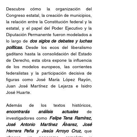
Descubre cómo la organización del 
Congreso estatal, la creación de municipios, 
la relación entre la Constitución federal y la 
estatal, y el papel del Poder Ejecutivo y la 
Diputación Permanente fueron modelados a 
lo largo de 
dos siglos de debates y luchas 
políticas. 
Desde los ecos del liberalismo 
gaditano hasta la consolidación del Estado 
de Derecho, esta obra expone la influencia 
de los modelos europeos, las corrientes 
federalistas y la participación decisiva de 
figuras como José María López Rayón, 
Juan José Martínez de Lejarza e Isidro 
José Huarte.
Además de los textos históricos, 
encontrarás análisis actuales
 de 
investigadores como 
Felipe Tena Ramírez, 
José Antonio Martínez Álvarez, José 
Herrera Peña y Jesús Arroyo Cruz, 
que 