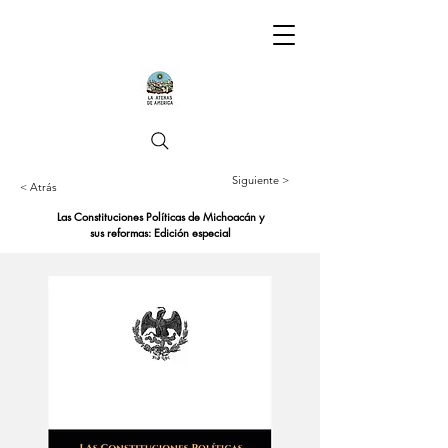
Siguiente >
< Atrás
Las Constituciones Políticas de Michoacán y
sus reformas: Edición especial