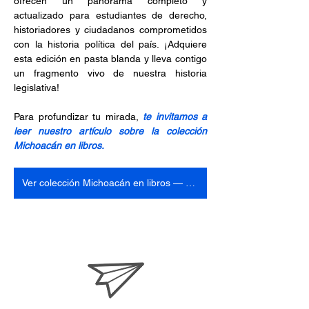
ofrecen un panorama completo y 
actualizado para estudiantes de derecho, 
historiadores y ciudadanos comprometidos 
con la historia política del país. ¡Adquiere 
esta edición en pasta blanda y lleva contigo 
un fragmento vivo de nuestra historia 
legislativa!
Para profundizar tu mirada, 
te invitamos a 
leer nuestro artículo sobre la colección 
Michoacán en libros.
Ver colección Michoacán en libros — pasta blanda