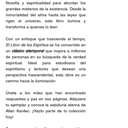
filosofía y espiritualidad para abordar los 
grandes misterios de la existencia. Desde la 
inmortalidad del alma hasta las leyes que 
rigen el universo, este libro ilumina y 
transforma a quienes lo leen.
Con un enfoque que trasciende el tiempo, 
El Libro de los Espíritus 
se ha convertido en 
un 
clásico atemporal
 que inspira a millones 
de personas en su búsqueda de la verdad 
espiritual. Ideal para estudiosos del 
espiritismo y lectores que desean una 
perspectiva trascendental, esta obra es un 
camino hacia la iluminación.
Únete a los miles que han encontrado 
respuestas y paz en sus páginas. Adquiere 
tu ejemplar y conoce la sabiduría eterna de 
Allan Kardec. ¡Hazlo parte de tu colección 
hoy!