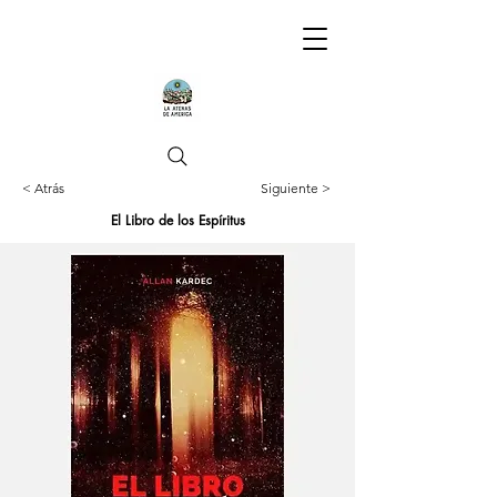
< Atrás
Siguiente >
El Libro de los Espíritus