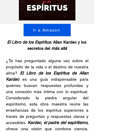
Ir a Amazon
El Libro de los Espíritus:
 Allan Kardec y los 
secretos del 
más allá
¿Te has preguntado alguna vez sobre el 
propósito de la vida o el destino de nuestra 
alma? 
El Libro de los Espíritus de Allan 
Kardec 
es una guía indispensable para 
quienes buscan respuestas profundas y 
una conexión más íntima con lo espiritual. 
Considerado la piedra angular del 
espiritismo, esta obra maestra reúne las 
enseñanzas de los espíritus superiores a 
través de preguntas y respuestas claras y 
accesibles. 
Kardec, el padre del espiritismo, 
ofrece una visión que combina ciencia, 