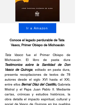
Ir a Amazon
Conoce el legado perdurable de Tata 
Vasco, Primer Obispo de Michoacán
Tata Vasco 
fue el Primer Obispo de 
Michoacán. El libro de pasta dura 
Testimonios sobre la Santidad de Don 
Vasco de Quiroga
, editado en pasta dura, 
presenta recopilaciones de textos de 78 
autores desde el siglo XVI hasta el XXI, 
entre ellos 
Bernal Díaz del Castillo,
 Gabriela 
Mistral y el Papa Juan Pablo II. Mediante 
cartas, crónicas y estudios históricos, la 
obra detalla el impacto espiritual, cultural y 
social de Vasco de Quiroga en los pueblos 