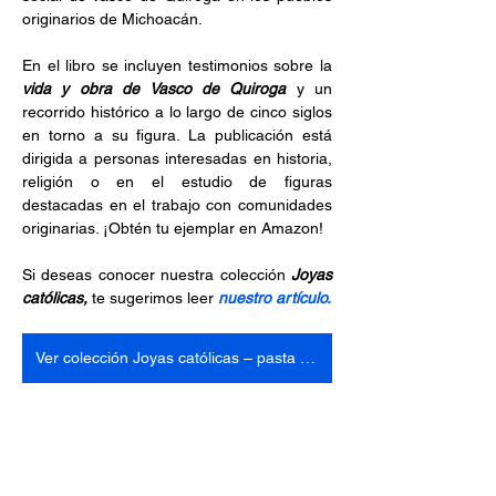
originarios de Michoacán.
En el libro se incluyen testimonios sobre la 
vida y obra de Vasco de Quiroga
 y un 
recorrido histórico a lo largo de cinco siglos 
en torno a su figura. La publicación está 
dirigida a personas interesadas en historia, 
religión o en el estudio de figuras 
destacadas en el trabajo con comunidades 
originarias. ¡Obtén tu ejemplar en Amazon!
Si deseas conocer nuestra colección 
Joyas 
católicas,
 te sugerimos leer 
nuestro artículo.
Ver colección Joyas católicas – pasta dura