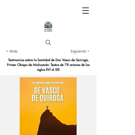
< Atrás
Siguiente >
Testimonios sobre la Santidad de Don Vasco de Quiroga,
Primer Obispo de Michoacán: Textos de 78 autores de los
siglos XVI al XXI