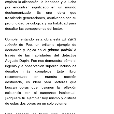
explora la alienación, la identidad y la lucha 
por encontrar significado en un mundo 
deshumanizado. Es una obra que 
trasciende generaciones, cautivando con su 
profundidad psicológica y su habilidad para 
desafiar las percepciones del lector.
Complementando esta obra está 
La carta 
robada 
de Poe, un brillante ejemplo de 
deducción y lógica en el 
género policial. 
A 
través de las habilidades del detective 
Auguste Dupin, Poe nos demuestra cómo el 
ingenio y la observación superan incluso los 
desafíos más complejos. Este libro, 
recomendado en nuestra sección 
destacada, es ideal para lectores que 
buscan obras que fusionen la reflexión 
existencia con el suspenso intelectual.  
¡Adquiere tu ejemplar hoy mismo y disfruta 
de estas dos obras en un solo volumen!