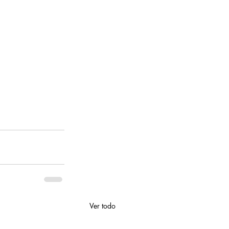
Ver todo