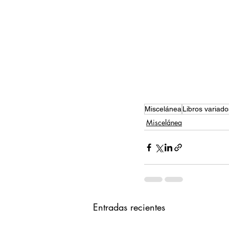
Miscelánea
Libros variado
Miscelánea
Entradas recientes