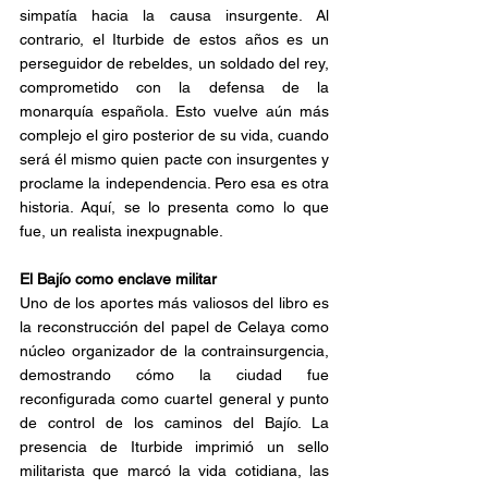
simpatía hacia la causa insurgente. Al 
contrario, el Iturbide de estos años es un 
perseguidor de rebeldes, un soldado del rey, 
comprometido con la defensa de la 
monarquía española. Esto vuelve aún más 
complejo el giro posterior de su vida, cuando 
será él mismo quien pacte con insurgentes y 
proclame la independencia. Pero esa es otra 
historia. Aquí, se lo presenta como lo que 
fue, un realista inexpugnable.
El Bajío como enclave militar
Uno de los aportes más valiosos del libro es 
la reconstrucción del papel de Celaya como 
núcleo organizador de la contrainsurgencia, 
demostrando cómo la ciudad fue 
reconfigurada como cuartel general y punto 
de control de los caminos del Bajío. La 
presencia de Iturbide imprimió un sello 
militarista que marcó la vida cotidiana, las 