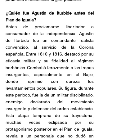
¿Quién fue Agustín de Iturbide antes del 
Plan de Iguala?
Antes de proclamarse libertador o 
consumador de la independencia, Agustín 
de Iturbide fue un comandante realista 
convencido, al servicio de la Corona 
española. Entre 1810 y 1816, destacó por su 
eficacia militar y su fidelidad al régimen 
borbónico. Combatió ferozmente a las tropas 
insurgentes, especialmente en el Bajío, 
donde reprimió con dureza los 
levantamientos populares. Su figura, durante 
este periodo, fue la de un militar disciplinado, 
enemigo declarado del movimiento 
insurgente y defensor del orden establecido. 
Esta etapa temprana de su trayectoria, 
muchas veces eclipsada por su 
protagonismo posterior en el Plan de Iguala, 
revela a un personaje que no dudó en 