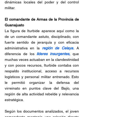
dinámicas locales del poder y del control 
militar.
El comandante de Armas de la Provincia de 
Guanajuato 
La figura de Iturbide aparece aquí como la 
de un comandante astuto, disciplinado, con 
fuerte sentido de jerarquía y con eficacia 
administrativa en la 
región de Celaya.
 A 
diferencia de los 
líderes insurgentes,
 que 
muchas veces actuaban en la clandestinidad 
y con pocos recursos, Iturbide contaba con 
respaldo institucional, acceso a recursos 
logísticos y personal militar entrenado. Esto 
le permitió organizar la defensa del 
virreinato en puntos clave del Bajío, una 
región de alta actividad rebelde y relevancia 
estratégica.
Según los documentos analizados, el joven 