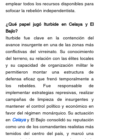
emplear todos los recursos disponibles para 
sofocar la rebelión independentista.
¿Qué papel jugó Iturbide en Celaya y El 
Bajío?
Iturbide fue clave en la contención del 
avance insurgente en una de las zonas más 
conflictivas del virreinato. Su conocimiento 
del terreno, su relación con las élites locales 
y su capacidad de organización militar le 
permitieron montar una estructura de 
defensa eficaz que frenó temporalmente a 
los rebeldes. Fue responsable de 
implementar estrategias represivas, realizar 
campañas de limpieza de insurgentes y 
mantener el control político y económico en 
favor del régimen monárquico. Su actuación 
en 
Celaya 
y El Bajío consolidó su reputación 
como uno de los comandantes realistas más 
temidos del centro del país, y marcó una 