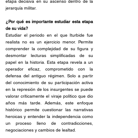
etapa decisiva en su ascenso dentro de la 
jerarquía militar.
¿Por qué es importante estudiar esta etapa 
de su vida?
Estudiar el periodo en el que Iturbide fue 
realista no es un ejercicio menor. Permite 
comprender la complejidad de su figura y 
desmontar lecturas simplificadas de su 
papel en la historia. Esta etapa revela a un 
operador eficaz, comprometido con la 
defensa del antiguo régimen. Solo a partir 
del conocimiento de su participación activa 
en la represión de los insurgentes se puede 
valorar críticamente el viraje político que dio 
años más tarde. Además, este enfoque 
histórico permite cuestionar las narrativas 
heroicas y entender la independencia como 
un proceso lleno de contradicciones, 
negociaciones y cambios de lealtad.