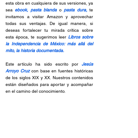
esta obra en cualquiera de sus versiones, ya 
sea 
ebook,
pasta blanda
 o 
pasta dura,
 te 
invitamos a visitar Amazon y aprovechar 
todas sus ventajas. De igual manera, si 
deseas fortalecer tu mirada crítica sobre 
esta época, te sugerimos leer 
Libros sobre 
la Independencia de México: más allá del 
mito, la historia documentada.
Este artículo ha sido escrito por
 Jesús 
Arroyo Cruz
 con base en fuentes históricas 
de los siglos XIX y XX. Nuestros contenidos 
están diseñados para aportar y acompañar 
en el camino del conocimiento.