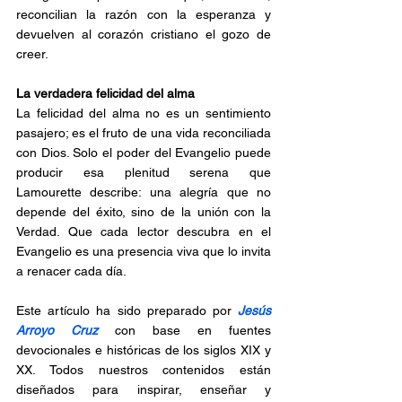
reconcilian la razón con la esperanza y 
devuelven al corazón cristiano el gozo de 
creer.
La verdadera felicidad del alma
La felicidad del alma no es un sentimiento 
pasajero; es el fruto de una vida reconciliada 
con Dios. Solo el poder del Evangelio puede 
producir esa plenitud serena que 
Lamourette describe: una alegría que no 
depende del éxito, sino de la unión con la 
Verdad. Que cada lector descubra en el 
Evangelio es una presencia viva que lo invita 
a renacer cada día.
Este artículo ha sido preparado por 
Jesús 
Arroyo Cruz
 con base en fuentes 
devocionales e históricas de los siglos XIX y 
XX. Todos nuestros contenidos están 
diseñados para inspirar, enseñar y 