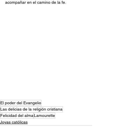
acompañar en el camino de la fe.
El poder del Evangelio
Las delicias de la religión cristiana
Felicidad del alma
Lamourette
Joyas católicas