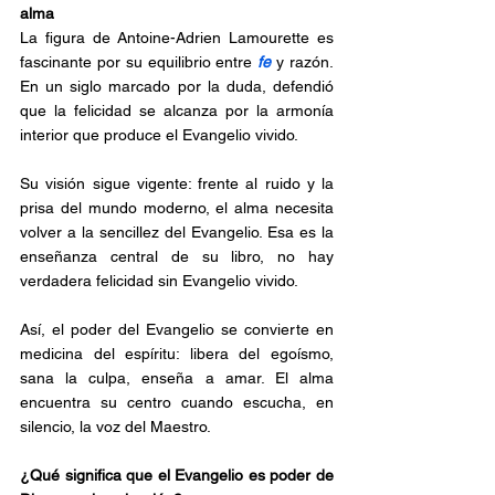
alma
La figura de Antoine-Adrien Lamourette es 
fascinante por su equilibrio entre 
fe
 y razón. 
En un siglo marcado por la duda, defendió 
que la felicidad se alcanza por la armonía 
interior que produce el Evangelio vivido.
Su visión sigue vigente: frente al ruido y la 
prisa del mundo moderno, el alma necesita 
volver a la sencillez del Evangelio. Esa es la 
enseñanza central de su libro, no hay 
verdadera felicidad sin Evangelio vivido.
Así, el poder del Evangelio se convierte en 
medicina del espíritu: libera del egoísmo, 
sana la culpa, enseña a amar. El alma 
encuentra su centro cuando escucha, en 
silencio, la voz del Maestro.
¿Qué significa que el Evangelio es poder de 