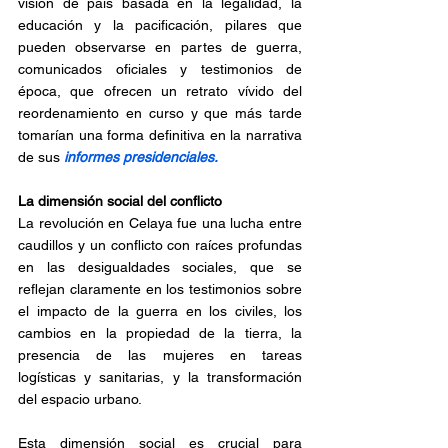
visión de país basada en la legalidad, la 
educación y la pacificación, pilares que 
pueden observarse en partes de guerra, 
comunicados oficiales y testimonios de 
época, que ofrecen un retrato vívido del 
reordenamiento en curso y que más tarde 
tomarían una forma definitiva en la narrativa 
de sus 
informes presidenciales.
La dimensión social del conflicto
La revolución en Celaya fue una lucha entre 
caudillos y un conflicto con raíces profundas 
en las desigualdades sociales, que se 
reflejan claramente en los testimonios sobre 
el impacto de la guerra en los civiles, los 
cambios en la propiedad de la tierra, la 
presencia de las mujeres en tareas 
logísticas y sanitarias, y la transformación 
del espacio urbano.
Esta dimensión social es crucial para 