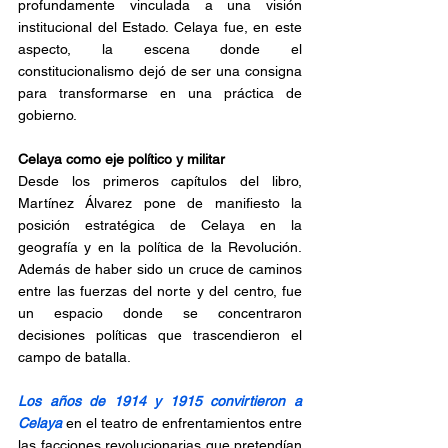
profundamente vinculada a una visión 
institucional del Estado. Celaya fue, en este 
aspecto, la escena donde el 
constitucionalismo dejó de ser una consigna 
para transformarse en una práctica de 
gobierno. 
Celaya como eje político y militar
Desde los primeros capítulos del libro, 
Martínez Álvarez pone de manifiesto la 
posición estratégica de Celaya en la 
geografía y en la política de la Revolución. 
Además de haber sido un cruce de caminos 
entre las fuerzas del norte y del centro, fue 
un espacio donde se concentraron 
decisiones políticas que trascendieron el 
campo de batalla.
Los años de 1914 y 1915 convirtieron a 
Celaya 
en el teatro de enfrentamientos entre 
las facciones revolucionarias que pretendían 