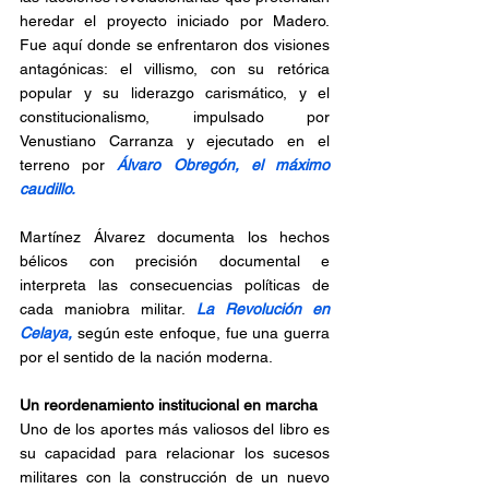
heredar el proyecto iniciado por Madero. 
Fue aquí donde se enfrentaron dos visiones 
antagónicas: el villismo, con su retórica 
popular y su liderazgo carismático, y el 
constitucionalismo, impulsado por 
Venustiano Carranza y ejecutado en el 
terreno por 
Álvaro Obregón, el máximo 
caudillo.
Martínez Álvarez documenta los hechos 
bélicos con precisión documental e 
interpreta las consecuencias políticas de 
cada maniobra militar. 
La Revolución en 
Celaya,
 según este enfoque, fue una guerra 
por el sentido de la nación moderna.
Un reordenamiento institucional en marcha
Uno de los aportes más valiosos del libro es 
su capacidad para relacionar los sucesos 
militares con la construcción de un nuevo 