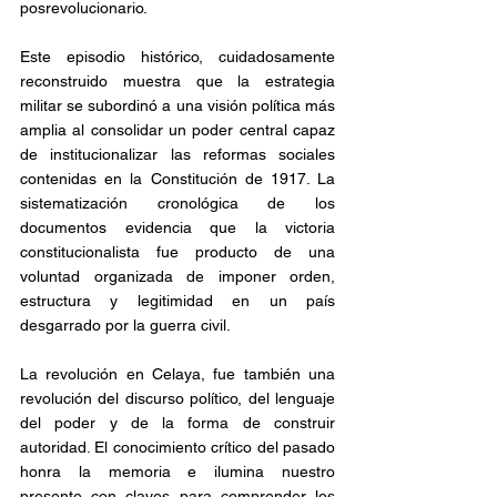
posrevolucionario.
Este episodio histórico, cuidadosamente 
reconstruido muestra que la estrategia 
militar se subordinó a una visión política más 
amplia al consolidar un poder central capaz 
de institucionalizar las reformas sociales 
contenidas en la Constitución de 1917. La 
sistematización cronológica de los 
documentos evidencia que la victoria 
constitucionalista fue producto de una 
voluntad organizada de imponer orden, 
estructura y legitimidad en un país 
desgarrado por la guerra civil. 
La revolución en Celaya, fue también una 
revolución del discurso político, del lenguaje 
del poder y de la forma de construir 
autoridad. El conocimiento crítico del pasado 
honra la memoria e ilumina nuestro 
presente con claves para comprender los 