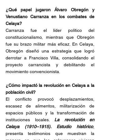
¿Qué papel jugaron Álvaro Obregón y 
Venustiano Carranza en los combates de 
Celaya?
Carranza fue el líder político del 
constitucionalismo, mientras que Obregón 
fue su brazo militar más eficaz. En Celaya, 
Obregón diseñó una estrategia que logró 
derrotar a Francisco Villa, consolidando el 
proyecto carrancista y debilitando el 
movimiento convencionista.
¿Cómo impactó la revolución en Celaya a la 
población civil?
El conflicto provocó desplazamientos, 
escasez de alimentos, militarización de 
espacios públicos y la transformación de 
instituciones locales. 
La revolución en 
Celaya (1910–1915). Estudio histórico
, 
presenta testimonios que muestran la 