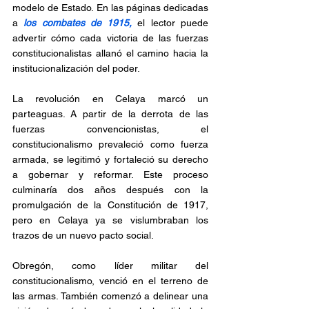
modelo de Estado. En las páginas dedicadas 
a 
los combates de 1915,
 el lector puede 
advertir cómo cada victoria de las fuerzas 
constitucionalistas allanó el camino hacia la 
institucionalización del poder.
La revolución en Celaya marcó un 
parteaguas. A partir de la derrota de las 
fuerzas convencionistas, el 
constitucionalismo prevaleció como fuerza 
armada, se legitimó y fortaleció su derecho 
a gobernar y reformar. Este proceso 
culminaría dos años después con la 
promulgación de la Constitución de 1917, 
pero en Celaya ya se vislumbraban los 
trazos de un nuevo pacto social.
Obregón, como líder militar del 
constitucionalismo, venció en el terreno de 
las armas. También comenzó a delinear una 