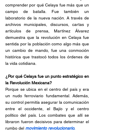
comprender por qué Celaya fue más que un 
campo de batalla. Fue también un 
laboratorio de la nueva nación. A través de 
archivos municipales, discursos, cartas y 
artículos de prensa, Martínez Álvarez 
demuestra que la revolución en Celaya fue 
sentida por la población como algo más que 
un cambio de mando, fue una conmoción 
histórica que trastocó todos los órdenes de 
la vida cotidiana.
¿Por qué Celaya fue un punto estratégico en 
la Revolución Mexicana?
Porque se ubica en el centro del país y era 
un nudo ferroviario fundamental. Además, 
su control permitía asegurar la comunicación 
entre el occidente, el Bajío y el centro 
político del país. Los combates que allí se 
libraron fueron decisivos para determinar el 
rumbo del 
movimiento revolucionario.