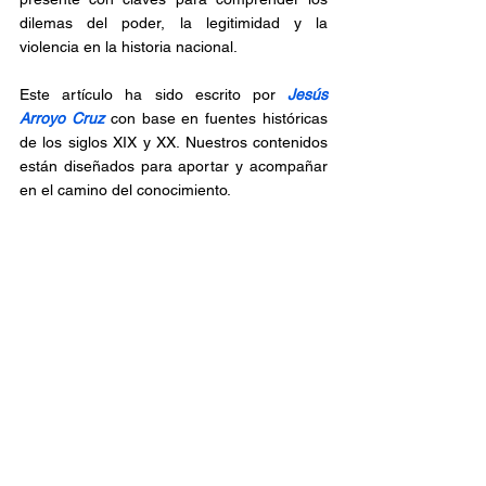
dilemas del poder, la legitimidad y la 
violencia en la historia nacional.
Este artículo ha sido escrito por 
Jesús 
Arroyo Cruz 
con base en fuentes históricas 
de los siglos XIX y XX. Nuestros contenidos 
están diseñados para aportar y acompañar 
en el camino del conocimiento.