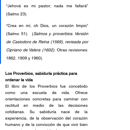
“Jehová es mi pastor; nada me faltará” 
(Salmo 23).
“Crea en mí, oh Dios, un corazón limpio” 
(Salmo 51).  (
Salmos y proverbios. Versión 
de Casiodoro de Reina (1569), revisada por 
Cipriano de Valera (1602).
 Otras revisiones: 
1862, 1909 y 1960).
Los Proverbios, sabiduría práctica para 
ordenar la vida 
El libro de los Proverbios fue concebido 
como una escuela de vida. Ofrece 
orientaciones concretas para caminar con 
rectitud en medio de las decisiones 
cotidianas. Su sabiduría nace de la 
experiencia, de la observación del corazón 
humano y de la convicción de que vivir bien 