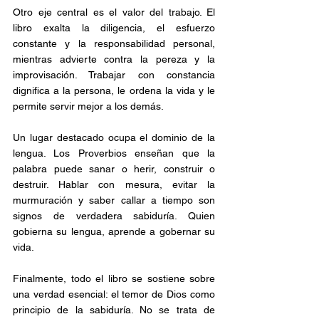
Otro eje central es el valor del trabajo. El 
libro exalta la diligencia, el esfuerzo 
constante y la responsabilidad personal, 
mientras advierte contra la pereza y la 
improvisación. Trabajar con constancia 
dignifica a la persona, le ordena la vida y le 
permite servir mejor a los demás.
Un lugar destacado ocupa el dominio de la 
lengua. Los Proverbios enseñan que la 
palabra puede sanar o herir, construir o 
destruir. Hablar con mesura, evitar la 
murmuración y saber callar a tiempo son 
signos de verdadera sabiduría. Quien 
gobierna su lengua, aprende a gobernar su 
vida.
Finalmente, todo el libro se sostiene sobre 
una verdad esencial: el temor de Dios como 
principio de la sabiduría. No se trata de 