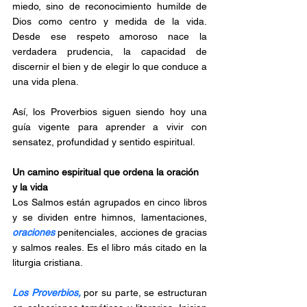
miedo, sino de reconocimiento humilde de 
Dios como centro y medida de la vida. 
Desde ese respeto amoroso nace la 
verdadera prudencia, la capacidad de 
discernir el bien y de elegir lo que conduce a 
una vida plena.
Así, los Proverbios siguen siendo hoy una 
guía vigente para aprender a vivir con 
sensatez, profundidad y sentido espiritual.
Un camino espiritual que ordena la oración 
y la vida
Los Salmos están agrupados en cinco libros 
y se dividen entre himnos, lamentaciones, 
oraciones 
penitenciales, acciones de gracias 
y salmos reales. Es el libro más citado en la 
liturgia cristiana.
Los Proverbios, 
por su parte, se estructuran 