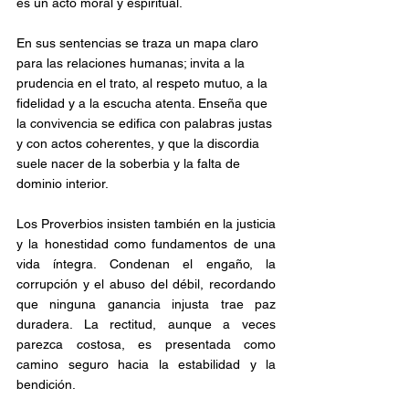
es un acto moral y espiritual.
En sus sentencias se traza un mapa claro 
para las relaciones humanas; invita a la 
prudencia en el trato, al respeto mutuo, a la 
fidelidad y a la escucha atenta. Enseña que 
la convivencia se edifica con palabras justas 
y con actos coherentes, y que la discordia 
suele nacer de la soberbia y la falta de 
dominio interior.
Los Proverbios insisten también en la justicia 
y la honestidad como fundamentos de una 
vida íntegra. Condenan el engaño, la 
corrupción y el abuso del débil, recordando 
que ninguna ganancia injusta trae paz 
duradera. La rectitud, aunque a veces 
parezca costosa, es presentada como 
camino seguro hacia la estabilidad y la 
bendición.