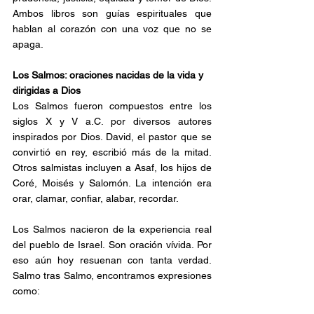
Ambos libros son guías espirituales que 
hablan al corazón con una voz que no se 
apaga.
Los Salmos: oraciones nacidas de la vida y 
dirigidas a Dios
Los Salmos fueron compuestos entre los 
siglos X y V a.C. por diversos autores 
inspirados por Dios. David, el pastor que se 
convirtió en rey, escribió más de la mitad. 
Otros salmistas incluyen a Asaf, los hijos de 
Coré, Moisés y Salomón. La intención era 
orar, clamar, confiar, alabar, recordar.
Los Salmos nacieron de la experiencia real 
del pueblo de Israel. Son oración vívida. Por 
eso aún hoy resuenan con tanta verdad. 
Salmo tras Salmo, encontramos expresiones 
como: